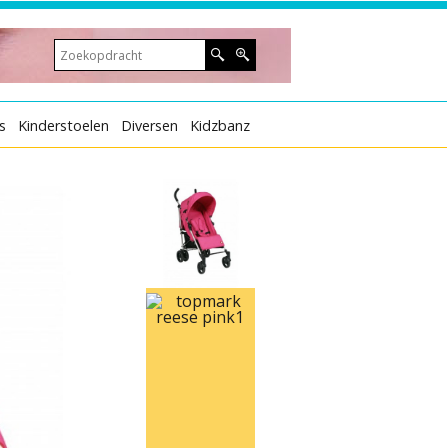
s
Kinderstoelen
Diversen
Kidzbanz