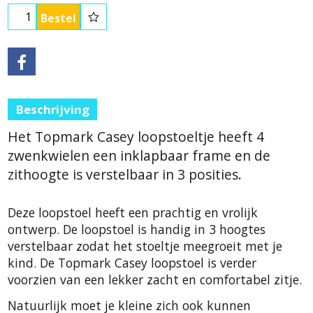
Bestel
Beschrijving
Het Topmark Casey loopstoeltje heeft 4
zwenkwielen een inklapbaar frame en de
zithoogte is verstelbaar in 3 posities.
Deze loopstoel heeft een prachtig en vrolijk
ontwerp. De loopstoel is handig in 3 hoogtes
verstelbaar zodat het stoeltje meegroeit met je
kind. De Topmark Casey loopstoel is verder
voorzien van een lekker zacht en comfortabel zitje.
Natuurlijk moet je kleine zich ook kunnen