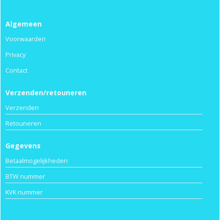
Algemeen
Voorwaarden
Privacy
Contact
Verzenden/retouneren
Verzenden
Retouneren
Gegevens
Betaalmogelijkheden
BTW nummer
KVK nummer