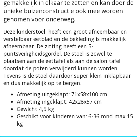
gemakkelijk in elkaar te zetten en kan door de
unieke buizenconstructie ook mee worden
genomen voor onderweg.
Deze kinderstoel heeft een groot afneembaar en
verstelbaar eetblad en de bekleding is makkelijk
afneembaar. De zitting heeft een 5-
puntsveiligheidsgordel. De stoel is zowel te
plaatsen aan de eettafel als aan de salon tafel
doordat de poten verwijderd kunnen worden.
Tevens is de stoel daardoor super klein inklapbaar
en dus makkelijk op te bergen.
Afmeting uitgeklapt:
71x58x100 cm
Afmeting ingeklapt:
42x28x57 cm
Gewicht
4,5 kg
Geschikt voor kinderen van:
6-36 mnd max 15
kg