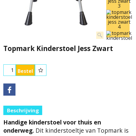
Topmark Kinderstoel Jess Zwart
Bestel
Beschrijving
Handige kinderstoel voor thuis en
onderweg.
Dit kinderstoeltje van Topmark is