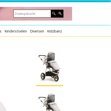
s
Kinderstoelen
Diversen
Kidzbanz