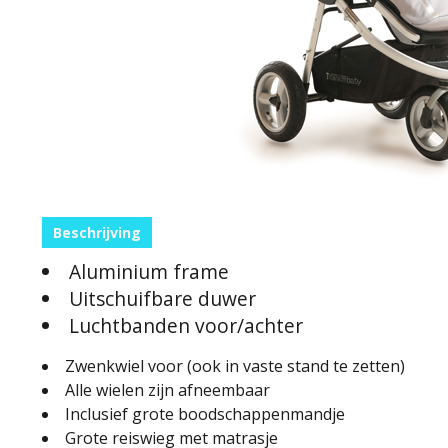
Beschrijving
Aluminium frame
Uitschuifbare duwer
Luchtbanden voor/achter
Zwenkwiel voor (ook in vaste stand te zetten)
Alle wielen zijn afneembaar
Inclusief grote boodschappenmandje
Grote reiswieg met matrasje